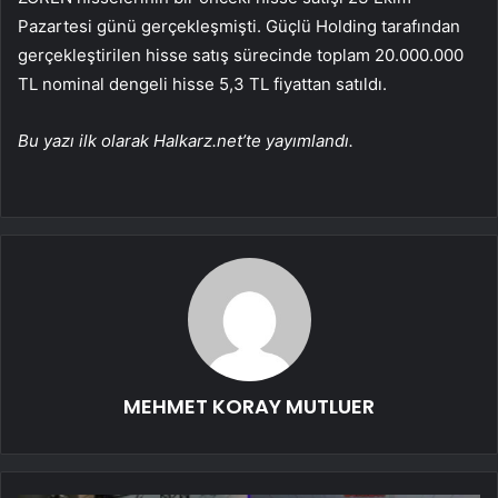
Pazartesi günü gerçekleşmişti. Güçlü Holding tarafından
gerçekleştirilen hisse satış sürecinde toplam 20.000.000
TL nominal dengeli hisse 5,3 TL fiyattan satıldı.
Bu yazı ilk olarak Halkarz.net’te yayımlandı.
MEHMET KORAY MUTLUER