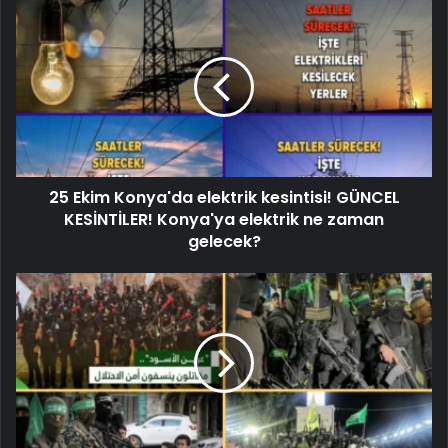
25 Ekim Konya'da elektrik kesintisi! GÜNCEL
KESİNTİLER! Konya'ya elektrik ne zaman
gelecek?