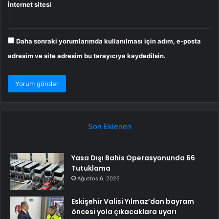
İnternet sitesi
Daha sonraki yorumlarımda kullanılması için adım, e-posta
adresim ve site adresim bu tarayıcıya kaydedilsin.
Son Eklenen
Yasa Dışı Bahis Operasyonunda 66
Tutuklama
Ağustos 6, 2026
Eskişehir Valisi Yılmaz’dan bayram
öncesi yola çıkacaklara uyarı