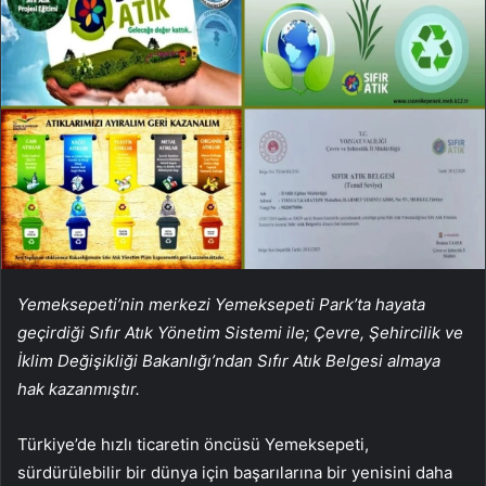
Yemeksepeti’nin merkezi Yemeksepeti Park’ta hayata
geçirdiği Sıfır Atık Yönetim Sistemi ile; Çevre, Şehircilik ve
İklim Değişikliği Bakanlığı’ndan Sıfır Atık Belgesi almaya
hak kazanmıştır.
Türkiye’de hızlı ticaretin öncüsü Yemeksepeti,
sürdürülebilir bir dünya için başarılarına bir yenisini daha