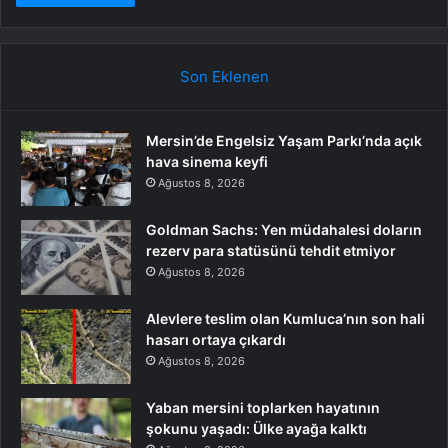
Son Eklenen
Mersin’de Engelsiz Yaşam Parkı’nda açık
hava sinema keyfi
Ağustos 8, 2026
Goldman Sachs: Yen müdahalesi doların
rezerv para statüsünü tehdit etmiyor
Ağustos 8, 2026
Alevlere teslim olan Kumluca’nın son hali
hasarı ortaya çıkardı
Ağustos 8, 2026
Yaban mersini toplarken hayatının
şokunu yaşadı: Ülke ayağa kalktı