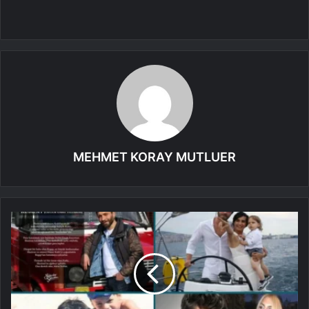
MEHMET KORAY MUTLUER