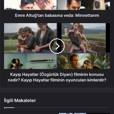
Emre Altuğ'tan babasına veda: Minnettarım
Kayıp Hayatlar (Özgürlük Diyarı) filminin konusu
nedir? Kayıp Hayatlar filminin oyuncuları kimlerdir?
İlgili Makaleler