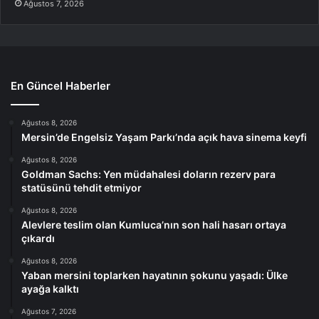
Ağustos 7, 2026
En Güncel Haberler
Ağustos 8, 2026
Mersin’de Engelsiz Yaşam Parkı’nda açık hava sinema keyfi
Ağustos 8, 2026
Goldman Sachs: Yen müdahalesi doların rezerv para
statüsünü tehdit etmiyor
Ağustos 8, 2026
Alevlere teslim olan Kumluca’nın son hali hasarı ortaya
çıkardı
Ağustos 8, 2026
Yaban mersini toplarken hayatının şokunu yaşadı: Ülke
ayağa kalktı
Ağustos 7, 2026