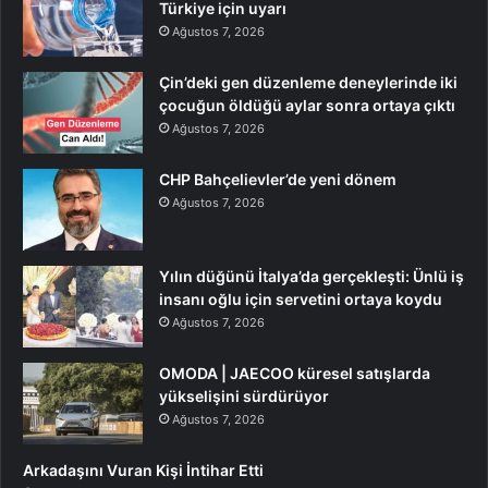
Türkiye için uyarı
Ağustos 7, 2026
Çin’deki gen düzenleme deneylerinde iki
çocuğun öldüğü aylar sonra ortaya çıktı
Ağustos 7, 2026
CHP Bahçelievler’de yeni dönem
Ağustos 7, 2026
Yılın düğünü İtalya’da gerçekleşti: Ünlü iş
insanı oğlu için servetini ortaya koydu
Ağustos 7, 2026
OMODA | JAECOO küresel satışlarda
yükselişini sürdürüyor
Ağustos 7, 2026
Arkadaşını Vuran Kişi İntihar Etti