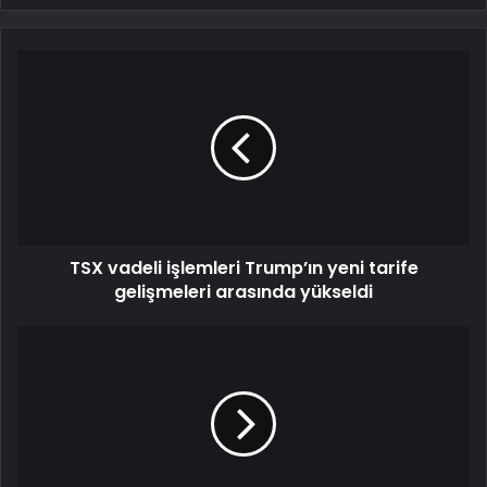
TSX vadeli işlemleri Trump’ın yeni tarife
gelişmeleri arasında yükseldi