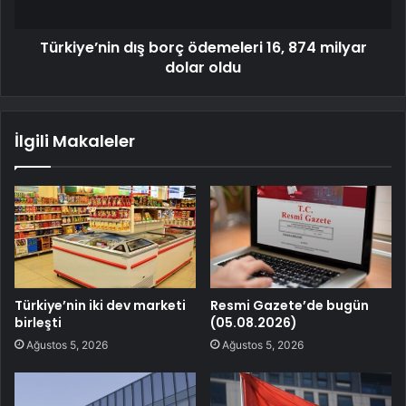
Türkiye’nin dış borç ödemeleri 16, 874 milyar
dolar oldu
İlgili Makaleler
Türkiye’nin iki dev marketi
Resmi Gazete’de bugün
birleşti
(05.08.2026)
Ağustos 5, 2026
Ağustos 5, 2026