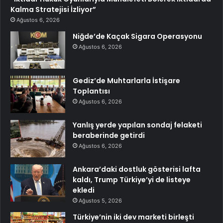
Kalma Stratejisi İzliyor”
Ağustos 6, 2026
Niğde’de Kaçak Sigara Operasyonu
Ağustos 6, 2026
Gediz’de Muhtarlarla İstişare
Toplantısı
Ağustos 6, 2026
Yanlış yerde yapılan sondaj felaketi
beraberinde getirdi
Ağustos 6, 2026
Ankara’daki dostluk gösterisi lafta
kaldı, Trump Türkiye’yi de listeye
ekledi
Ağustos 5, 2026
Türkiye’nin iki dev marketi birleşti