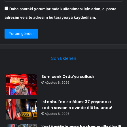
Daha sonraki yorumlarımda kullanılması için adım, e-posta
adresim ve site adresim bu tarayıcıya kaydedilsin.
Son Eklenen
Semicenk Ordu’yu salladı
Ağustos 8, 2026
İstanbul’da sır ölüm: 37 yaşındaki
kadın savcının evinde ölü bulundu!
Ağustos 8, 2026