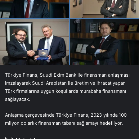
Türkiye Finans, Suudi Exim Bank ile finansman anlaşması
imzalayarak Suudi Arabistan ile üretim ve ihracat yapan
Türk firmalarına uygun koşullarda murabaha finansmanı
sağlayacak.
Anlaşma çerçevesinde Türkiye Finans, 2023 yılında 100
milyon dolarlık finansman tabanı sağlamayı hedefliyor.