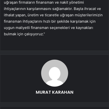
uğraşan firmaların finansman ve nakit yönetimi
ihtiyaçlarının karşılanmasını sağlamaktır. Başta ihracat ve
ithalat yapan, üretim ve ticaretle uğraşan müşterilerimizin
finansman ihtiyaçlarını hızlı bir şekilde karşılamak için
uygun maliyetli finansman seçenekleri ve kaynakları
bulmak için çalışıyoruz.”
MURAT KARAHAN