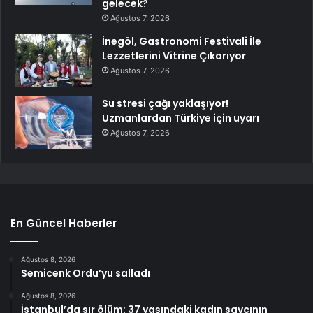
gelecek?
Ağustos 7, 2026
İnegöl, Gastronomi Festivali İle
Lezzetlerini Vitrine Çıkarıyor
Ağustos 7, 2026
Su stresi çağı yaklaşıyor!
Uzmanlardan Türkiye için uyarı
Ağustos 7, 2026
En Güncel Haberler
Ağustos 8, 2026
Semicenk Ordu’yu salladı
Ağustos 8, 2026
İstanbul’da sır ölüm: 37 yaşındaki kadın savcının