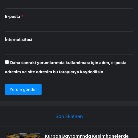
E-posta
*
İnternet sitesi
Daha sonraki yorumlarımda kullanılması için adım, e-posta
adresim ve site adresim bu tarayıcıya kaydedilsin.
Son Eklenen
Kurban Bayramı’nda Kesimhanelerde