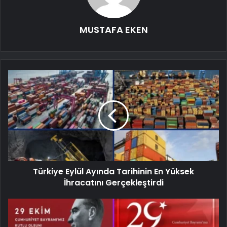
MUSTAFA EKEN
Türkiye Eylül Ayında Tarihinin En Yüksek
İhracatını Gerçekleştirdi