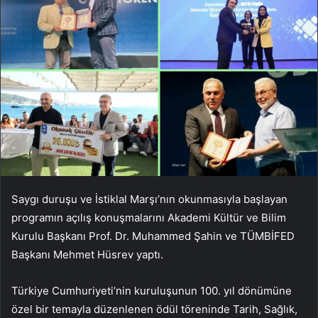
Saygı duruşu ve İstiklal Marşı’nın okunmasıyla başlayan
programın açılış konuşmalarını Akademi Kültür ve Bilim
Kurulu Başkanı Prof. Dr. Muhammed Şahin ve TÜMBİFED
Başkanı Mehmet Hüsrev yaptı.
Türkiye Cumhuriyeti’nin kuruluşunun 100. yıl dönümüne
özel bir temayla düzenlenen ödül töreninde Tarih, Sağlık,