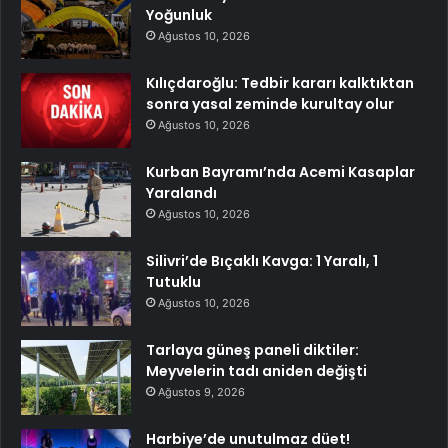
Yoğunluk
Ağustos 10, 2026
Kılıçdaroğlu: Tedbir kararı kalktıktan
sonra yasal zeminde kurultay olur
Ağustos 10, 2026
Kurban Bayramı’nda Acemi Kasaplar
Yaralandı
Ağustos 10, 2026
Silivri’de Bıçaklı Kavga: 1 Yaralı, 1
Tutuklu
Ağustos 10, 2026
Tarlaya güneş paneli diktiler:
Meyvelerin tadı aniden değişti
Ağustos 9, 2026
Harbiye’de unutulmaz düet!