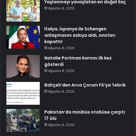
Yaşlanmayı yavaşlatan en doğal ilaç
Ağustos 8, 2026
İtalya, İspanya ile Schengen
anlaşmasını askıya aldı, sınırları
kapattı!
Ağustos 8, 2026
Natalie Portman karnını ilk kez
gösterdi
Ağustos 8, 2026
Bahçeli’den Arca Çorum FK’ya Tebrik
Ağustos 8, 2026
Pakistan’da minibüs otobüse çarptı:
17 ölü
Ağustos 8, 2026