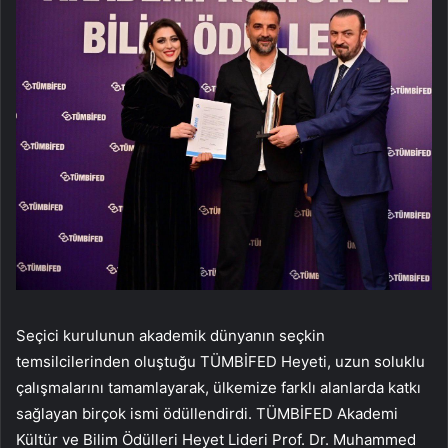
Seçici kurulunun akademik dünyanın seçkin
temsilcilerinden oluştuğu TÜMBİFED Heyeti, uzun soluklu
çalışmalarını tamamlayarak, ülkemize farklı alanlarda katkı
sağlayan birçok ismi ödüllendirdi. TÜMBİFED Akademi
Kültür ve Bilim Ödülleri Heyet Lideri Prof. Dr. Muhammed