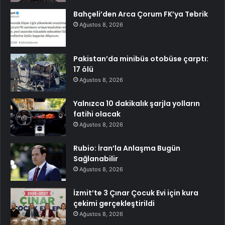
Bahçeli’den Arca Çorum FK’ya Tebrik
Ağustos 8, 2026
Pakistan’da minibüs otobüse çarptı:
17 ölü
Ağustos 8, 2026
Yalnızca 10 dakikalık şarjla yolların
fatihi olacak
Ağustos 8, 2026
Rubio: İran’la Anlaşma Bugün
Sağlanabilir
Ağustos 8, 2026
İzmit’te 3 Çınar Çocuk Evi için kura
çekimi gerçekleştirildi
Ağustos 8, 2026