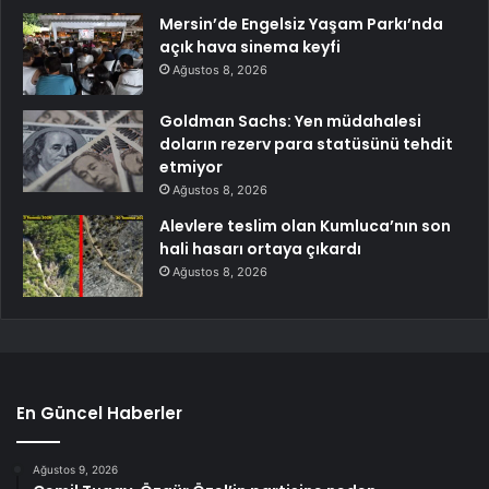
Mersin’de Engelsiz Yaşam Parkı’nda
açık hava sinema keyfi
Ağustos 8, 2026
Goldman Sachs: Yen müdahalesi
doların rezerv para statüsünü tehdit
etmiyor
Ağustos 8, 2026
Alevlere teslim olan Kumluca’nın son
hali hasarı ortaya çıkardı
Ağustos 8, 2026
En Güncel Haberler
Ağustos 9, 2026