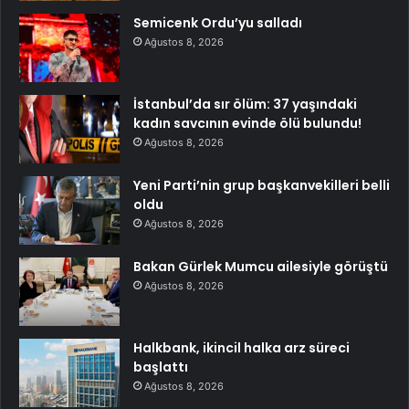
Semicenk Ordu’yu salladı
Ağustos 8, 2026
İstanbul’da sır ölüm: 37 yaşındaki
kadın savcının evinde ölü bulundu!
Ağustos 8, 2026
Yeni Parti’nin grup başkanvekilleri belli
oldu
Ağustos 8, 2026
Bakan Gürlek Mumcu ailesiyle görüştü
Ağustos 8, 2026
Halkbank, ikincil halka arz süreci
başlattı
Ağustos 8, 2026