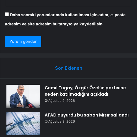
Daha sonraki yorumlarımda kullanılması için adım, e-posta
adresim ve site adresim bu tarayıcıya kaydedilsin.
Son Eklenen
Cemil Tugay, Özgür Özel’in partisine
neden katılmadığını açıkladı
Ağustos 9, 2026
AFAD duyurdu bu sabah Mısır sallandı
Ağustos 9, 2026