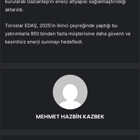
kurularak Gaziantep’in enerji altyapısı sağlamlaştırıldığı
aktarıldı.
Toroslar EDAŞ, 2025’in ikinci çeyreğinde yaptığı bu
yatırımlarla 950 binden fazla müşterisine daha güvenli ve
kesintisiz enerji sunmayı hedefledi.
MEHMET HAZBİN KAZBEK