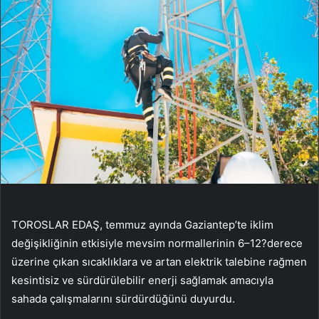
TOROSLAR EDAŞ, temmuz ayında Gaziantep’te iklim
değişikliğinin etkisiyle mevsim normallerinin 6–12?derece
üzerine çıkan sıcaklıklara ve artan elektrik talebine rağmen
kesintisiz ve sürdürülebilir enerji sağlamak amacıyla
sahada çalışmalarını sürdürdüğünü duyurdu.