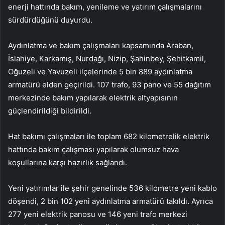
enerji hattında bakım, yenileme ve yatırım çalışmalarını
sürdürdüğünü duyurdu.
Aydınlatma ve bakım çalışmaları kapsamında Araban,
İslahiye, Karkamış, Nurdağı, Nizip, Şahinbey, Şehitkamil,
Oğuzeli ve Yavuzeli ilçelerinde 5 bin 889 aydınlatma
armatürü elden geçirildi. 107 trafo, 93 pano ve 55 dağıtım
merkezinde bakım yapılarak elektrik altyapısının
güçlendirildiği bildirildi.
Hat bakımı çalışmaları ile toplam 682 kilometrelik elektrik
hattında bakım çalışması yapılarak olumsuz hava
koşullarına karşı hazırlık sağlandı.
Yeni yatırımlar ile şehir genelinde 536 kilometre yeni kablo
döşendi, 2 bin 102 yeni aydınlatma armatürü takıldı. Ayrıca
277 yeni elektrik panosu ve 146 yeni trafo merkezi