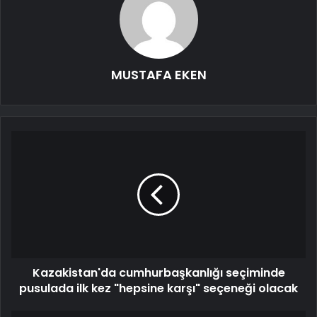
MUSTAFA EKEN
Kazakistan'da cumhurbaşkanlığı seçiminde
pusulada ilk kez "hepsine karşı" seçeneği olacak