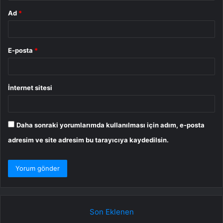
Ad
*
E-posta
*
İnternet sitesi
Daha sonraki yorumlarımda kullanılması için adım, e-posta
adresim ve site adresim bu tarayıcıya kaydedilsin.
Son Eklenen