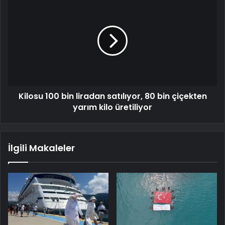
Kilosu 100 bin liradan satılıyor, 80 bin çiçekten
yarım kilo üretiliyor
İlgili Makaleler