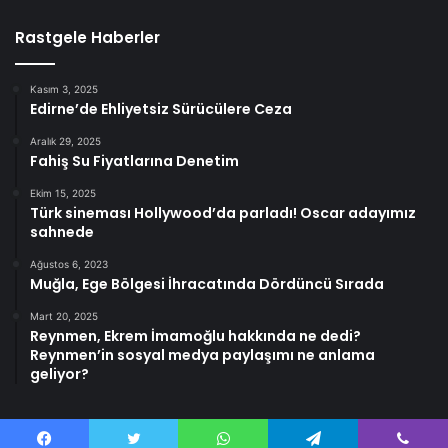
Rastgele Haberler
Kasım 3, 2025
Edirne’de Ehliyetsiz Sürücülere Ceza
Aralık 29, 2025
Fahiş Su Fiyatlarına Denetim
Ekim 15, 2025
Türk sineması Hollywood’da parladı! Oscar adayımız
sahnede
Ağustos 6, 2023
Muğla, Ege Bölgesi İhracatında Dördüncü Sırada
Mart 20, 2025
Reynmen, Ekrem İmamoğlu hakkında ne dedi?
Reynmen’in sosyal medya paylaşımı ne anlama
geliyor?