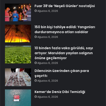
Fuar 38’de ‘Neşeli Günler’ nostaljisi
Ağustos 6, 2026
150 bin kişi tahliye edildi: Yangınları
durduramayınca atları saldılar
Ağustos 6, 2026
10 binden fazla vaka görüldü, sayı
artıyor: Maruldan yayılan salgının
önüne geçilemiyor
Ağustos 6, 2026
Dilencinin üzerinden çıkan para
şaşırttı
Ağustos 6, 2026
Kemer’de Deniz Dibi Temizliği
Ağustos 6, 2026