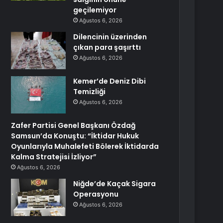
geçilemiyor
Ağustos 6, 2026
Dilencinin üzerinden
çıkan para şaşırttı
Ağustos 6, 2026
Kemer’de Deniz Dibi
Temizliği
Ağustos 6, 2026
Zafer Partisi Genel Başkanı Özdağ
Samsun’da Konuştu: “İktidar Hukuk
Oyunlarıyla Muhalefeti Bölerek İktidarda
Kalma Stratejisi İzliyor”
Ağustos 6, 2026
Niğde’de Kaçak Sigara
Operasyonu
Ağustos 6, 2026