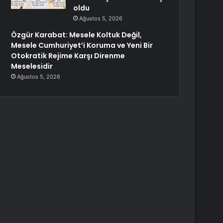
oldu
Ağustos 5, 2026
Özgür Karabat: Mesele Koltuk Değil,
Mesele Cumhuriyet’i Koruma ve Yeni Bir
Otokratik Rejime Karşı Direnme
Meselesidir
Ağustos 5, 2026