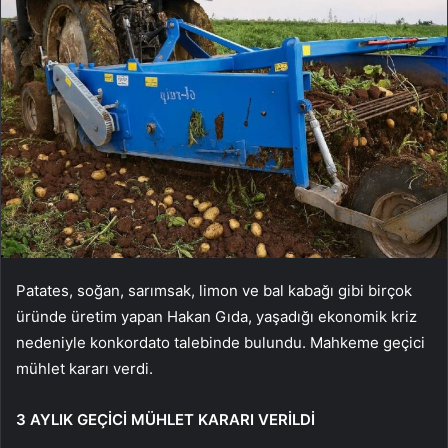
Patates, soğan, sarımsak, limon ve bal kabağı gibi birçok
üründe üretim yapan Hakan Gıda, yaşadığı ekonomik kriz
nedeniyle konkordato talebinde bulundu. Mahkeme geçici
mühlet kararı verdi.
3 AYLIK GEÇİCİ MÜHLET KARARI VERİLDİ