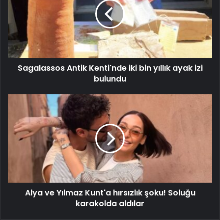
Sagalassos Antik Kenti'nde iki bin yıllık ayak izi
bulundu
Alya ve Yılmaz Kunt'a hırsızlık şoku! Soluğu
karakolda aldılar