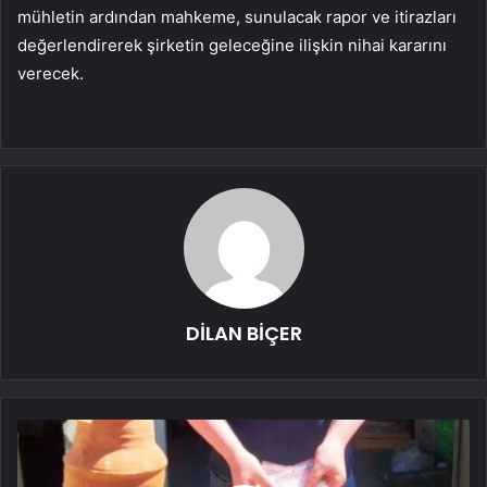
mühletin ardından mahkeme, sunulacak rapor ve itirazları
değerlendirerek şirketin geleceğine ilişkin nihai kararını
verecek.
DİLAN BİÇER