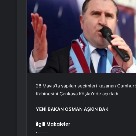
28 Mayıs’ta yapılan seçimleri kazanan Cumhur
Kabinesini Çankaya Köşkü’nde açıkladı.
YENİ BAKAN OSMAN AŞKIN BAK
İlgili Makaleler