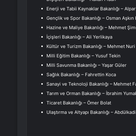
Enerji ve Tabii Kaynaklar Bakanlığı – Alpa
Gençlik ve Spor Bakanlığı – Osman Aşkın
Hazine ve Maliye Bakanlığı – Mehmet Şi
İçişleri Bakanlığı – Ali Yerlikaya
Kültür ve Turizm Bakanlığı – Mehmet Nuri
Milli Eğitim Bakanlığı – Yusuf Tekin
Milli Savunma Bakanlığı – Yaşar Güler
Sağlık Bakanlığı – Fahrettin Koca
Sanayi ve Teknoloji Bakanlığı – Mehmet Fa
Tarım ve Orman Bakanlığı – İbrahim Yumak
Ticaret Bakanlığı – Ömer Bolat
Ulaştırma ve Altyapı Bakanlığı – Abdülkadi