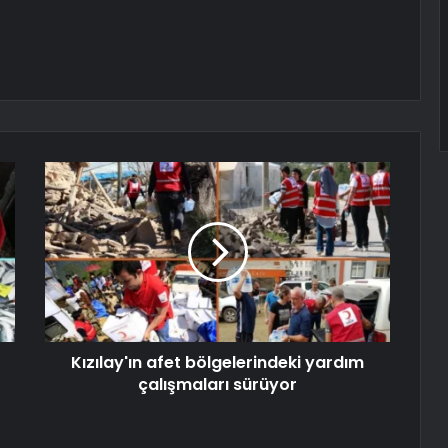
Kızılay'ın afet bölgelerindeki yardım
çalışmaları sürüyor