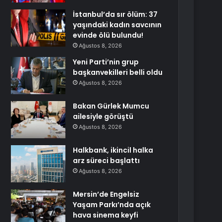
İstanbul’da sır ölüm: 37
yaşındaki kadın savcının
evinde ölü bulundu!
Ağustos 8, 2026
Yeni Parti’nin grup
başkanvekilleri belli oldu
Ağustos 8, 2026
Bakan Gürlek Mumcu
ailesiyle görüştü
Ağustos 8, 2026
Halkbank, ikincil halka
arz süreci başlattı
Ağustos 8, 2026
Mersin’de Engelsiz
Yaşam Parkı’nda açık
hava sinema keyfi