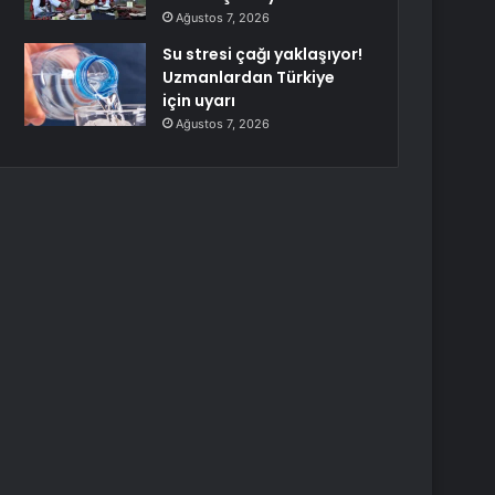
Ağustos 7, 2026
Su stresi çağı yaklaşıyor!
Uzmanlardan Türkiye
için uyarı
Ağustos 7, 2026