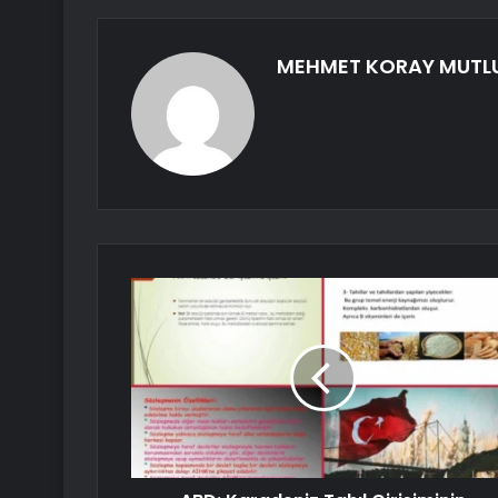
MEHMET KORAY MUTL