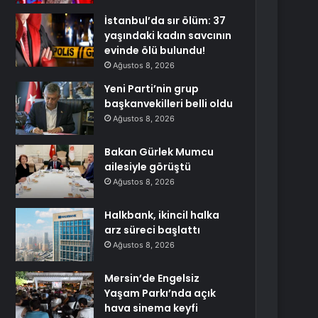
İstanbul’da sır ölüm: 37
yaşındaki kadın savcının
evinde ölü bulundu!
Ağustos 8, 2026
Yeni Parti’nin grup
başkanvekilleri belli oldu
Ağustos 8, 2026
Bakan Gürlek Mumcu
ailesiyle görüştü
Ağustos 8, 2026
Halkbank, ikincil halka
arz süreci başlattı
Ağustos 8, 2026
Mersin’de Engelsiz
Yaşam Parkı’nda açık
hava sinema keyfi