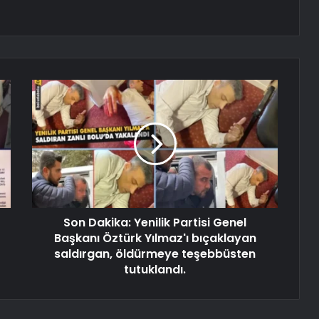
Son Dakika: Yenilik Partisi Genel
Başkanı Öztürk Yılmaz'ı bıçaklayan
saldırgan, öldürmeye teşebbüsten
tutuklandı.