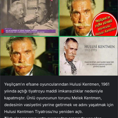
Yeşilçam’ın efsane oyuncularından Hulusi Kentmen, 1961
yılında açtığı tiyatroyu maddi imkansızlıklar nedeniyle
kapatmıştır. Ünlü oyuncunun torunu Melek Kentmen,
dedesinin vasiyetini yerine getirmek ve adını yaşatmak için
Hulusi Kentmen Tiyatrosu’nu yeniden açtı.