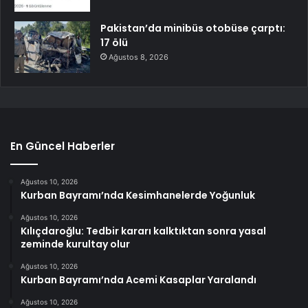
Pakistan’da minibüs otobüse çarptı:
17 ölü
Ağustos 8, 2026
En Güncel Haberler
Ağustos 10, 2026
Kurban Bayramı’nda Kesimhanelerde Yoğunluk
Ağustos 10, 2026
Kılıçdaroğlu: Tedbir kararı kalktıktan sonra yasal
zeminde kurultay olur
Ağustos 10, 2026
Kurban Bayramı’nda Acemi Kasaplar Yaralandı
Ağustos 10, 2026