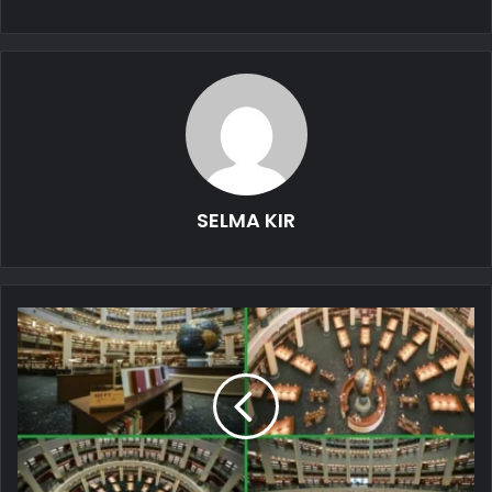
SELMA KIR