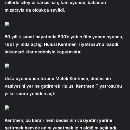
rollerle izleyici karşısına çıkan oyuncu, babacan
mizacıyla da oldukça sevildi.
50 yıllık sanat hayatında 500’e yakın film yapan oyuncu,
1961 yılında açtığı Hulusi Kentmen Tiyatrosu’nu maddi
imkansızlıklar nedeniyle kapatmıştır.
Usta oyuncunun torunu Melek Kentmen, dedesinin
vasiyetini yerine getirerek Hulusi Kentmen Tiyatrosu’nu
yıllar sonra yeniden açtı.
Kentmen, bu kararı hem dedesinin vasiyetini yerine
getirmek hem de adını yaşatmak için aldığını açıkladı.