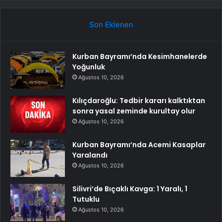
Son Eklenen
Kurban Bayramı’nda Kesimhanelerde
Yoğunluk
Ağustos 10, 2026
Kılıçdaroğlu: Tedbir kararı kalktıktan
sonra yasal zeminde kurultay olur
Ağustos 10, 2026
Kurban Bayramı’nda Acemi Kasaplar
Yaralandı
Ağustos 10, 2026
Silivri’de Bıçaklı Kavga: 1 Yaralı, 1
Tutuklu
Ağustos 10, 2026