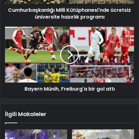
Cumhurbaşkanlığı Milli Kütüphanesi'nde ücretsiz
üniversite hazırlık programı
Bayern Münih, Freiburg'a bir gol attı
İlgili Makaleler