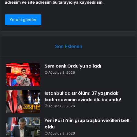
adresim ve site adresim bu tarayıcıya kaydedilsin.
Son Eklenen
Semicenk Ordu’yu salladı
Ağustos 8, 2026
İstanbul’da sır ölüm: 37 yaşındaki
kadın savcının evinde ölü bulundu!
Ağustos 8, 2026
Yeni Parti’nin grup başkanvekilleri belli
oldu
Ağustos 8, 2026