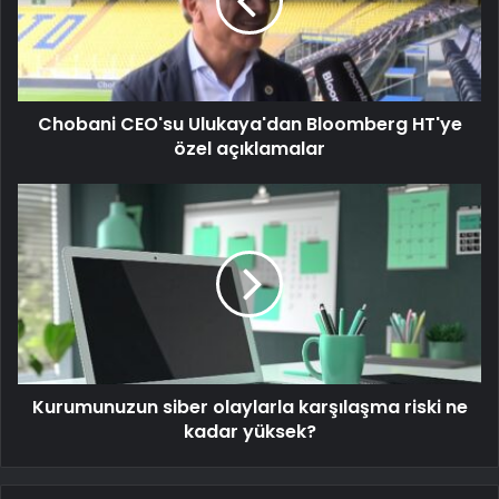
Chobani CEO'su Ulukaya'dan Bloomberg HT'ye
özel açıklamalar
Kurumunuzun siber olaylarla karşılaşma riski ne
kadar yüksek?