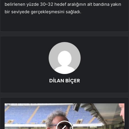
belirlenen yüzde 30–32 hedef aralığının alt bandına yakın
bir seviyede gerçekleşmesini sağladı.
DİLAN BİÇER