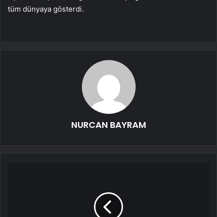
tüm dünyaya gösterdi.
NURCAN BAYRAM