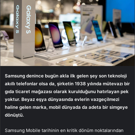
Samsung denince bugün akla ilk gelen şey son teknoloji
akıllı telefonlar olsa da, şirketin 1938 yılında mütevazı bir
gıda ticaret mağazası olarak kurulduğunu hatırlayan pek
yoktur. Beyaz eşya dünyasında evlerin vazgeçilmezi
haline gelen marka, mobil dünyada da adeta bir simgeye
dönüştü.
Samsung Mobile tarihinin en kritik dönüm noktalarından