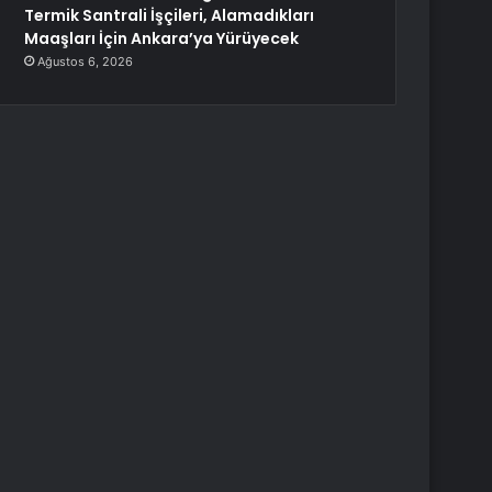
Termik Santrali İşçileri, Alamadıkları
Maaşları İçin Ankara’ya Yürüyecek
Ağustos 6, 2026