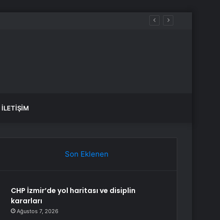
İLETIŞIM
Son Eklenen
CHP İzmir’de yol haritası ve disiplin
kararları
Ağustos 7, 2026