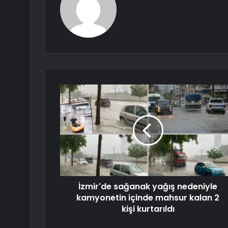
İzmir'de sağanak yağış nedeniyle
kamyonetin içinde mahsur kalan 2
kişi kurtarıldı