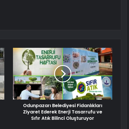
Odunpazarı Belediyesi Fidanlıkları
Ziyaret Ederek Enerji Tasarrufu ve
Sıfır Atık Bilinci Oluşturuyor