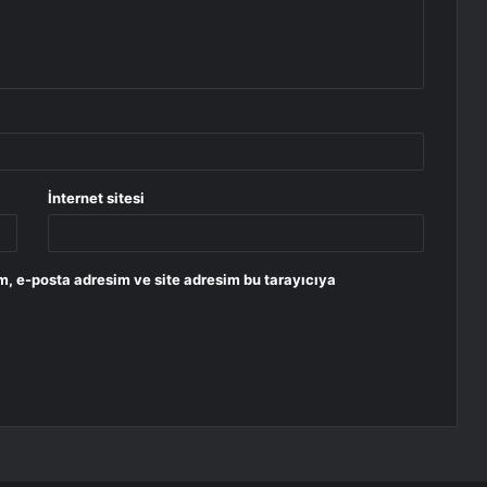
İnternet sitesi
m, e-posta adresim ve site adresim bu tarayıcıya