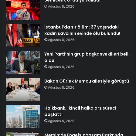
Ağustos 8, 2026
İstanbul’da sır ölüm: 37 yaşındaki
kadın savcının evinde ölü bulundu!
Ağustos 8, 2026
Yeni Parti’nin grup başkanvekilleri belli
oldu
Ağustos 8, 2026
Bakan Gürlek Mumcu ailesiyle görüştü
Ağustos 8, 2026
Halkbank, ikincil halka arz süreci
başlattı
Ağustos 8, 2026
Mersin’de Engelsiz Yaşam Parkı’nda