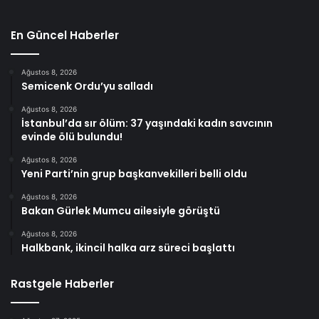
En Güncel Haberler
Ağustos 8, 2026
Semicenk Ordu’yu salladı
Ağustos 8, 2026
İstanbul’da sır ölüm: 37 yaşındaki kadın savcının
evinde ölü bulundu!
Ağustos 8, 2026
Yeni Parti’nin grup başkanvekilleri belli oldu
Ağustos 8, 2026
Bakan Gürlek Mumcu ailesiyle görüştü
Ağustos 8, 2026
Halkbank, ikincil halka arz süreci başlattı
Rastgele Haberler