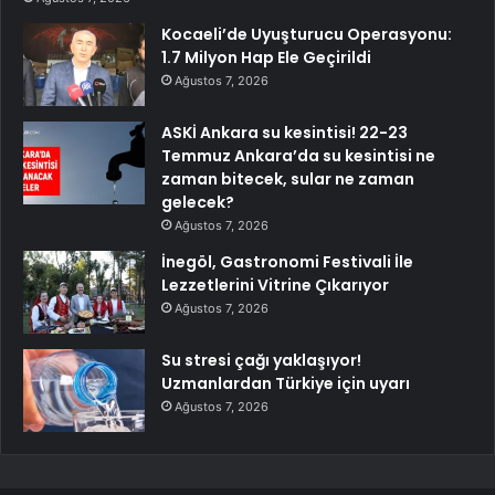
Kocaeli’de Uyuşturucu Operasyonu:
1.7 Milyon Hap Ele Geçirildi
Ağustos 7, 2026
ASKİ Ankara su kesintisi! 22-23
Temmuz Ankara’da su kesintisi ne
zaman bitecek, sular ne zaman
gelecek?
Ağustos 7, 2026
İnegöl, Gastronomi Festivali İle
Lezzetlerini Vitrine Çıkarıyor
Ağustos 7, 2026
Su stresi çağı yaklaşıyor!
Uzmanlardan Türkiye için uyarı
Ağustos 7, 2026