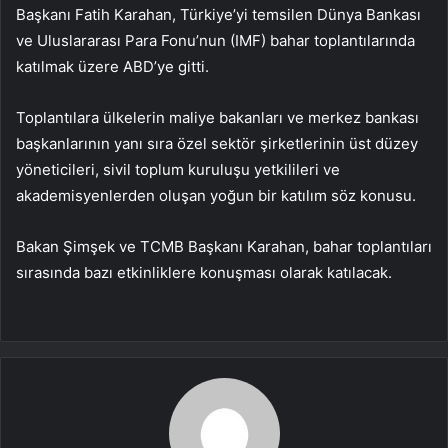
Başkanı Fatih Karahan, Türkiye’yi temsilen Dünya Bankası
ve Uluslararası Para Fonu’nun (IMF) bahar toplantılarında
katılmak üzere ABD’ye gitti.
Toplantılara ülkelerin maliye bakanları ve merkez bankası
başkanlarının yanı sıra özel sektör şirketlerinin üst düzey
yöneticileri, sivil toplum kuruluşu yetkilileri ve
akademisyenlerden oluşan yoğun bir katılım söz konusu.
Bakan Şimşek ve TCMB Başkanı Karahan, bahar toplantıları
sırasında bazı etkinliklere konuşması olarak katılacak.