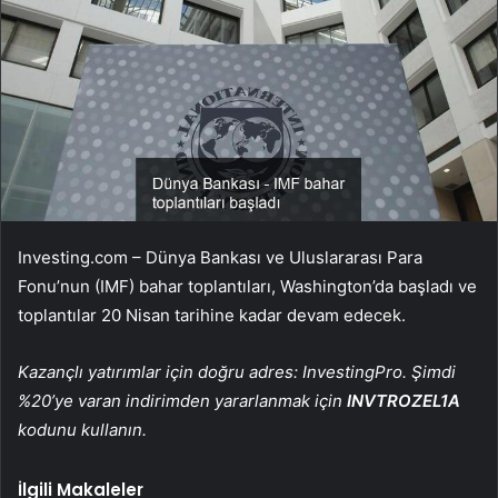
Investing.com – Dünya Bankası ve Uluslararası Para
Fonu’nun (IMF) bahar toplantıları, Washington’da başladı ve
toplantılar 20 Nisan tarihine kadar devam edecek.
Kazançlı yatırımlar için doğru adres: InvestingPro. Şimdi
%20’ye varan indirimden yararlanmak için
INVTROZEL1A
kodunu kullanın.
İlgili Makaleler