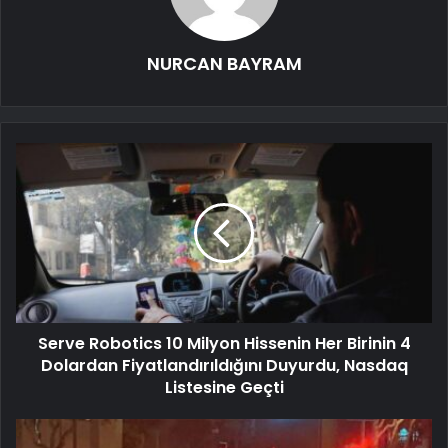
NURCAN BAYRAM
Serve Robotics 10 Milyon Hissenin Her Birinin 4
Dolardan Fiyatlandırıldığını Duyurdu, Nasdaq
Listesine Geçti