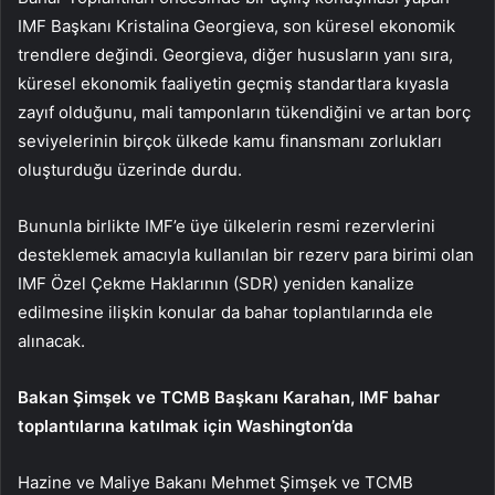
IMF Başkanı Kristalina Georgieva, son küresel ekonomik
trendlere değindi. Georgieva, diğer hususların yanı sıra,
küresel ekonomik faaliyetin geçmiş standartlara kıyasla
zayıf olduğunu, mali tamponların tükendiğini ve artan borç
seviyelerinin birçok ülkede kamu finansmanı zorlukları
oluşturduğu üzerinde durdu.
Bununla birlikte IMF’e üye ülkelerin resmi rezervlerini
desteklemek amacıyla kullanılan bir rezerv para birimi olan
IMF Özel Çekme Haklarının (SDR) yeniden kanalize
edilmesine ilişkin konular da bahar toplantılarında ele
alınacak.
Bakan Şimşek ve TCMB Başkanı Karahan, IMF bahar
toplantılarına katılmak için Washington’da
Hazine ve Maliye Bakanı Mehmet Şimşek ve TCMB