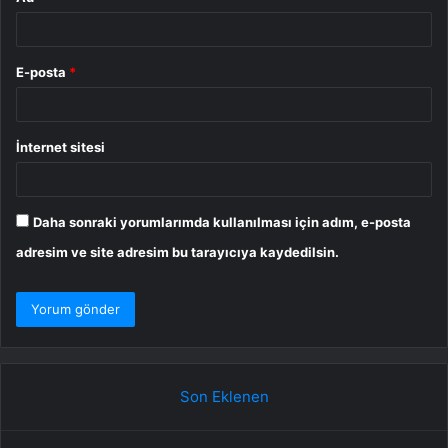
E-posta
*
İnternet sitesi
Daha sonraki yorumlarımda kullanılması için adım, e-posta
adresim ve site adresim bu tarayıcıya kaydedilsin.
Son Eklenen