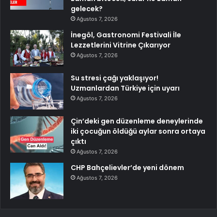
gelecek?
Ağustos 7, 2026
İnegöl, Gastronomi Festivali İle
Lezzetlerini Vitrine Çıkarıyor
Ağustos 7, 2026
Su stresi çağı yaklaşıyor!
Uzmanlardan Türkiye için uyarı
Ağustos 7, 2026
Çin’deki gen düzenleme deneylerinde
iki çocuğun öldüğü aylar sonra ortaya
çıktı
Ağustos 7, 2026
CHP Bahçelievler’de yeni dönem
Ağustos 7, 2026