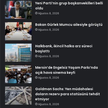
Yeni Parti’nin grup başkanvekilleri belli
oldu
Ağustos 8, 2026
Bakan Gürlek Mumcu ailesiyle görüştü
Ağustos 8, 2026
Halkbank, ikincil halka arz süreci
başlattı
Ağustos 8, 2026
Mersin’de Engelsiz Yaşam Parkı’nda
açık hava sinema keyfi
Ağustos 8, 2026
Goldman Sachs: Yen müdahalesi
doların rezerv para statüsünü tehdit
etmiyor
Ağustos 8, 2026