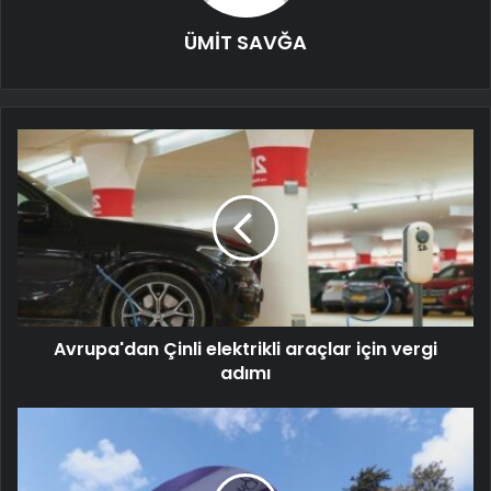
ÜMİT SAVĞA
Avrupa'dan Çinli elektrikli araçlar için vergi
adımı