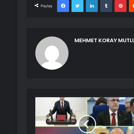
Paylaş
MEHMET KORAY MUTL