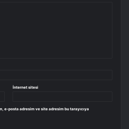
İnternet sitesi
m, e-posta adresim ve site adresim bu tarayıcıya