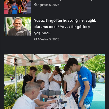
Ağustos 6, 2026
Yavuz Bingöl’ün hastalığı ne, sağlık
durumu nasıl? Yavuz Bingöl kaç
yaşında?
Ağustos 5, 2026