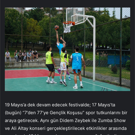
19 Mayıs’a dek devam edecek festivalde; 17 Mayıs’ta
(bugün) “7’den 77’ye Gençlik Koşusu” spor tutkunlarını bir
araya getirecek. Aynı gün Didem Zeybek ile Zumba Show
ve Ali Altay konseri gerçekleştirilecek etkinlikler arasında