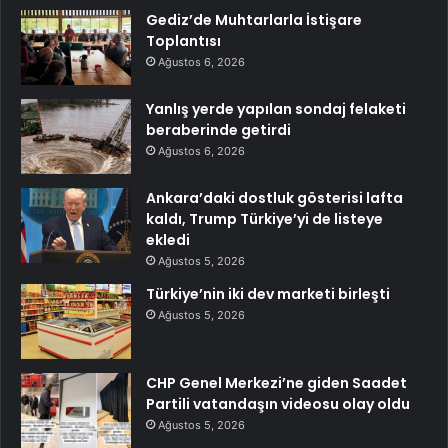
Gediz’de Muhtarlarla İstişare
Toplantısı
Ağustos 6, 2026
Yanlış yerde yapılan sondaj felaketi
beraberinde getirdi
Ağustos 6, 2026
Ankara’daki dostluk gösterisi lafta
kaldı, Trump Türkiye’yi de listeye
ekledi
Ağustos 5, 2026
Türkiye’nin iki dev marketi birleşti
Ağustos 5, 2026
CHP Genel Merkezi’ne giden Saadet
Partili vatandaşın videosu olay oldu
Ağustos 5, 2026