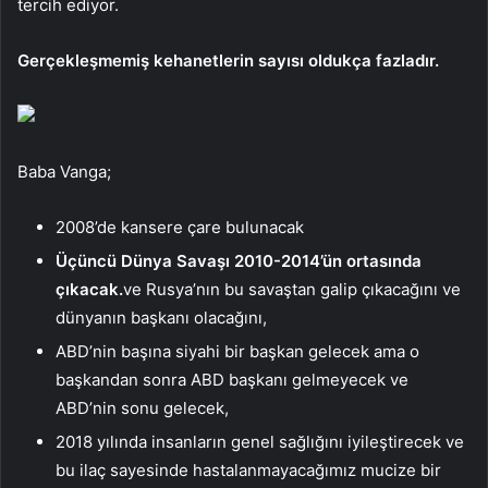
tercih ediyor.
Gerçekleşmemiş kehanetlerin sayısı oldukça fazladır.
Baba Vanga;
2008’de kansere çare bulunacak
Üçüncü Dünya Savaşı 2010-2014’ün ortasında
çıkacak.
ve Rusya’nın bu savaştan galip çıkacağını ve
dünyanın başkanı olacağını,
ABD’nin başına siyahi bir başkan gelecek ama o
başkandan sonra ABD başkanı gelmeyecek ve
ABD’nin sonu gelecek,
2018 yılında insanların genel sağlığını iyileştirecek ve
bu ilaç sayesinde hastalanmayacağımız mucize bir