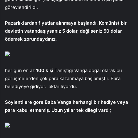
görevlendirildi.
Pazarlıklardan fiyatlar alınmaya başlandı. Komünist bir
devletin vatandaşıysanız 5 dolar, değilseniz 50 dolar
ödemek zorundaydınız.
her gün en az
100 kişi
Tanıştığı Vanga doğal olarak bu
görüşmelerden çok para kazanmaya başlamıştır. Para
belediyeye gidiyor.
aktarılıyordu.
Söylentilere göre Baba Vanga herhangi bir hediye veya
para kabul etmemiş. Uzun yıllar tek dileği vardı;