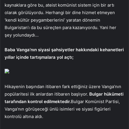
kaynaklara göre bu, ateist komünist sistem için bir artı
olarak görülüyordu. Herhangi bir dine hizmet etmeyen
‘kendi kültür peygamberlerini’ yaratan dönemin
Bulgaristan’ı da bu süreçten para kazanıyordu. Yani her
şey yolundaydı…
Baba Vanga’nın siyasi şahsiyetler hakkındaki kehanetleri
yıllar içinde tartışmalara yol açtı;
Hikayenin başından itibaren fark ettiğiniz üzere Vanga’nın
popülaritesi ilk anlardan itibaren başlıyor.
Bulgar hükümeti
tarafından kontrol edilmektedir.
Bulgar Komünist Partisi,
Vanga’nın görüşeceği ünlü isimleri ve siyasi figürleri
kontrolü altına aldı.