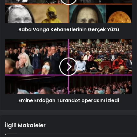
Baba Vanga Kehanetlerinin Gerçek Yüzü
Emine Erdoğan Turandot operasını izledi
İlgili Makaleler