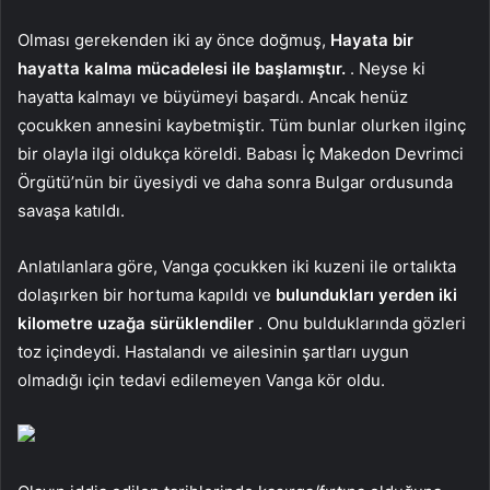
Olması gerekenden iki ay önce doğmuş,
Hayata bir
hayatta kalma mücadelesi ile başlamıştır.
. Neyse ki
hayatta kalmayı ve büyümeyi başardı. Ancak henüz
çocukken annesini kaybetmiştir. Tüm bunlar olurken ilginç
bir olayla ilgi oldukça köreldi. Babası İç Makedon Devrimci
Örgütü’nün bir üyesiydi ve daha sonra Bulgar ordusunda
savaşa katıldı.
Anlatılanlara göre, Vanga çocukken iki kuzeni ile ortalıkta
dolaşırken bir hortuma kapıldı ve
bulundukları yerden iki
kilometre uzağa sürüklendiler
. Onu bulduklarında gözleri
toz içindeydi. Hastalandı ve ailesinin şartları uygun
olmadığı için tedavi edilemeyen Vanga kör oldu.