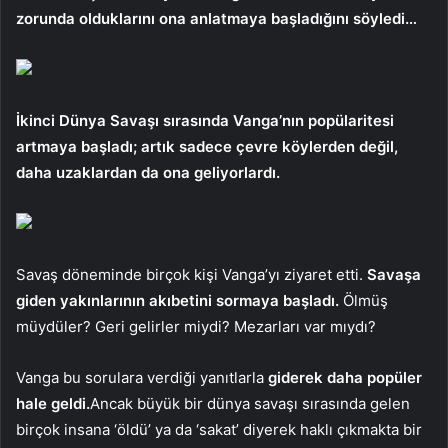
zorunda olduklarını ona anlatmaya başladığını söyledi…
İkinci Dünya Savaşı sırasında Vanga’nın popülaritesi
artmaya başladı; artık sadece çevre köylerden değil,
daha uzaklardan da ona geliyorlardı.
Savaş döneminde birçok kişi Vanga’yı ziyaret etti.
Savaşa
giden yakınlarının akıbetini sormaya başladı.
Ölmüş
müydüler? Geri gelirler miydi? Mezarları var mıydı?
Vanga bu sorulara verdiği yanıtlarla
giderek daha popüler
hale geldi.
Ancak büyük bir dünya savaşı sırasında gelen
birçok insana ‘öldü’ ya da ‘sakat’ diyerek haklı çıkmakta bir