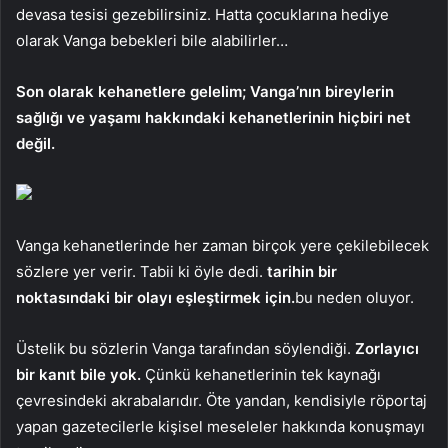
devasa tesisi gezebilirsiniz. Hatta çocuklarına hediye
olarak Vanga bebekleri bile alabilirler…
Son olarak kehanetlere gelelim; Vanga’nın bireylerin
sağlığı ve yaşamı hakkındaki kehanetlerinin hiçbiri net
değil.
Vanga kehanetlerinde her zaman birçok yere çekilebilecek
sözlere yer verir. Tabii ki öyle dedi.
tarihin bir
noktasındaki bir olayı eşleştirmek için.
bu neden oluyor.
Üstelik bu sözlerin Vanga tarafından söylendiği.
Zorlayıcı
bir kanıt bile yok.
Çünkü kehanetlerinin tek kaynağı
çevresindeki akrabalarıdır. Öte yandan, kendisiyle röportaj
yapan gazetecilerle kişisel meseleler hakkında konuşmayı