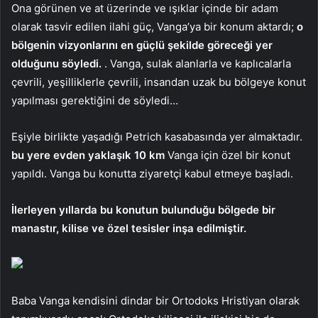
Ona görünen ve at üzerinde ve ışıklar içinde bir adam
olarak tasvir edilen ilahi güç, Vanga’ya bir konum aktardı;
o
bölgenin vizyonlarını en güçlü şekilde göreceği yer
olduğunu söyledi.
. Vanga, sulak alanlarla ve kaplıcalarla
çevrili, yeşilliklerle çevrili, insandan uzak bu bölgeye konut
yapılması gerektiğini de söyledi…
Eşiyle birlikte yaşadığı Petrich kasabasında yer almaktadır.
bu yere evden yaklaşık 10 km
Vanga için özel bir konut
yapıldı. Vanga bu konutta ziyaretçi kabul etmeye başladı.
İlerleyen yıllarda bu konutun bulunduğu bölgede bir
manastır, kilise ve özel tesisler inşa edilmiştir.
Baba Vanga kendisini dindar bir Ortodoks Hristiyan olarak