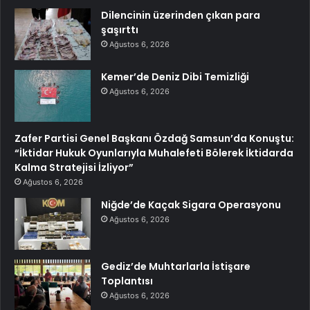
Dilencinin üzerinden çıkan para
şaşırttı
Ağustos 6, 2026
Kemer’de Deniz Dibi Temizliği
Ağustos 6, 2026
Zafer Partisi Genel Başkanı Özdağ Samsun’da Konuştu:
“İktidar Hukuk Oyunlarıyla Muhalefeti Bölerek İktidarda
Kalma Stratejisi İzliyor”
Ağustos 6, 2026
Niğde’de Kaçak Sigara Operasyonu
Ağustos 6, 2026
Gediz’de Muhtarlarla İstişare
Toplantısı
Ağustos 6, 2026