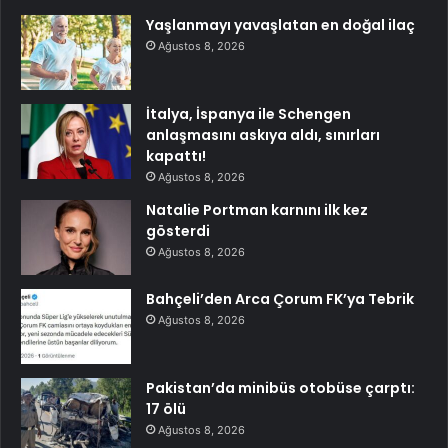
Yaşlanmayı yavaşlatan en doğal ilaç
Ağustos 8, 2026
İtalya, İspanya ile Schengen
anlaşmasını askıya aldı, sınırları
kapattı!
Ağustos 8, 2026
Natalie Portman karnını ilk kez
gösterdi
Ağustos 8, 2026
Bahçeli’den Arca Çorum FK’ya Tebrik
Ağustos 8, 2026
Pakistan’da minibüs otobüse çarptı:
17 ölü
Ağustos 8, 2026