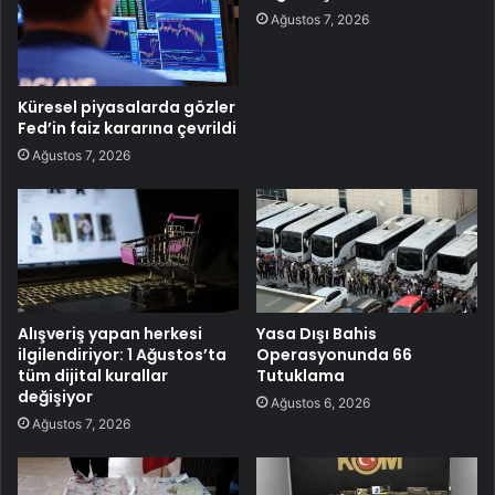
Ağustos 7, 2026
Küresel piyasalarda gözler
Fed’in faiz kararına çevrildi
Ağustos 7, 2026
Alışveriş yapan herkesi
Yasa Dışı Bahis
ilgilendiriyor: 1 Ağustos’ta
Operasyonunda 66
tüm dijital kurallar
Tutuklama
değişiyor
Ağustos 6, 2026
Ağustos 7, 2026