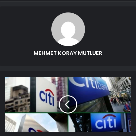
MEHMET KORAY MUTLUER